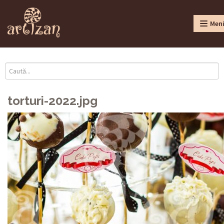
Men
torturi-2022.jpg